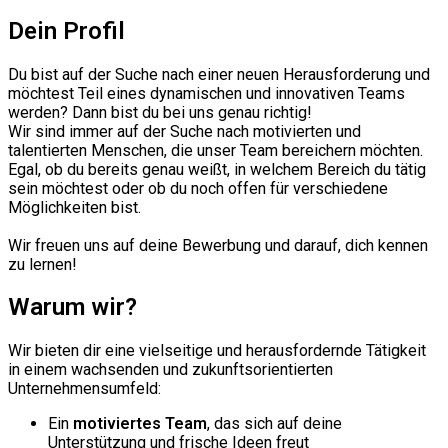
Dein Profil
Du bist auf der Suche nach einer neuen Herausforderung und
möchtest Teil eines dynamischen und innovativen Teams
werden? Dann bist du bei uns genau richtig!
Wir sind immer auf der Suche nach motivierten und
talentierten Menschen, die unser Team bereichern möchten.
Egal, ob du bereits genau weißt, in welchem Bereich du tätig
sein möchtest oder ob du noch offen für verschiedene
Möglichkeiten bist.
Wir freuen uns auf deine Bewerbung und darauf, dich kennen
zu lernen!
Warum wir?
Wir bieten dir eine vielseitige und herausfordernde Tätigkeit
in einem wachsenden und zukunftsorientierten
Unternehmensumfeld:
Ein
motiviertes Team
, das sich auf deine
Unterstützung und frische Ideen freut