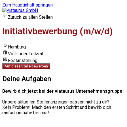
Zum Hauptinhalt springen
Zurück zu allen Stellen
Initiativbewerbung (m/w/d)
Hamburg
Voll- oder Teilzeit
Festanstellung
Auf diese Stelle bewerben
Deine Aufgaben
Bewirb dich jetzt bei der viataurus Unternehmensgruppe!
Unsere aktuellen Stellenanzeigen passen nicht zu dir?
Kein Problem! Mach den ersten Schritt und bewirb dich
einfach initiativ bei uns!