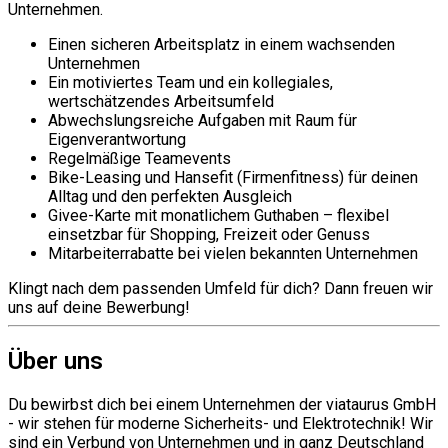
Unternehmen.
Einen sicheren Arbeitsplatz in einem wachsenden
Unternehmen
Ein motiviertes Team und ein kollegiales,
wertschätzendes Arbeitsumfeld
Abwechslungsreiche Aufgaben mit Raum für
Eigenverantwortung
Regelmäßige Teamevents
Bike-Leasing und Hansefit (Firmenfitness) für deinen
Alltag und den perfekten Ausgleich
Givee-Karte mit monatlichem Guthaben – flexibel
einsetzbar für Shopping, Freizeit oder Genuss
Mitarbeiterrabatte bei vielen bekannten Unternehmen
Klingt nach dem passenden Umfeld für dich? Dann freuen wir
uns auf deine Bewerbung!
Über uns
Du bewirbst dich bei einem Unternehmen der viataurus GmbH
- wir stehen für moderne Sicherheits- und Elektrotechnik! Wir
sind ein Verbund von Unternehmen und in ganz Deutschland