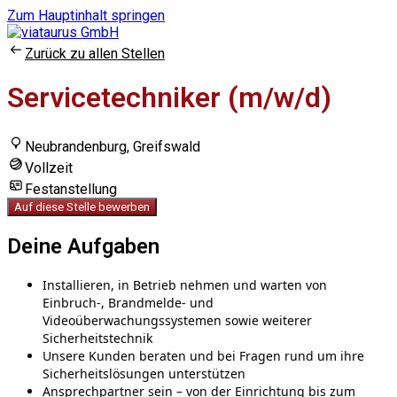
Zum Hauptinhalt springen
Zurück zu allen Stellen
Servicetechniker (m/w/d)
Neubrandenburg, Greifswald
Vollzeit
Festanstellung
Auf diese Stelle bewerben
Deine Aufgaben
Installieren, in Betrieb nehmen und warten von
Einbruch-, Brandmelde- und
Videoüberwachungssystemen sowie weiterer
Sicherheitstechnik
Unsere Kunden beraten und bei Fragen rund um ihre
Sicherheitslösungen unterstützen
Ansprechpartner sein – von der Einrichtung bis zum