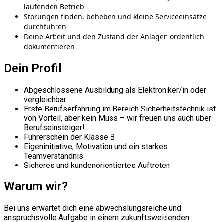
laufenden Betrieb
Störungen finden, beheben und kleine Serviceeinsätze
durchführen
Deine Arbeit und den Zustand der Anlagen ordentlich
dokumentieren
Dein Profil
Abgeschlossene Ausbildung als Elektroniker/in oder
vergleichbar
Erste Berufserfahrung im Bereich Sicherheitstechnik ist
von Vorteil, aber kein Muss – wir freuen uns auch über
Berufseinsteiger!
Führerschein der Klasse B
Eigeninitiative, Motivation und ein starkes
Teamverständnis
Sicheres und kundenorientiertes Auftreten
Warum wir?
Bei uns erwartet dich eine abwechslungsreiche und
anspruchsvolle Aufgabe in einem zukunftsweisenden