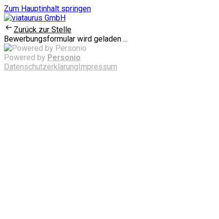
Zum Hauptinhalt springen
Zurück zur Stelle
Bewerbungsformular wird geladen ...
Powered by
Personio
Datenschutzerklärung
Impressum