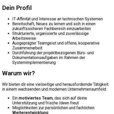
Dein Profil
IT‑Affinität und Interesse an technischen Systemen
Bereitschaft, Neues zu lernen und sich in einen
zukunftssicheren Fachbereich einzuarbeiten
Strukturierte, organisierte und zuverlässige
Arbeitsweise
Ausgeprägter Teamgeist und offene, kooperative
Zusammenarbeit
Durchführung der projektbezogenen Büro‑ und
Dokumentationsaufgaben im Rahmen der
Systemimplementierung
Warum wir?
Wir bieten dir eine vielseitige und herausfordernde Tätigkeit
in einem wachsenden und modernen Unternehmensumfeld:
Ein
motiviertes Team
, das sich auf deine
Unterstützung und frische Ideen freut
Möglichkeiten zur persönlichen und fachlichen
Weiterentwicklung