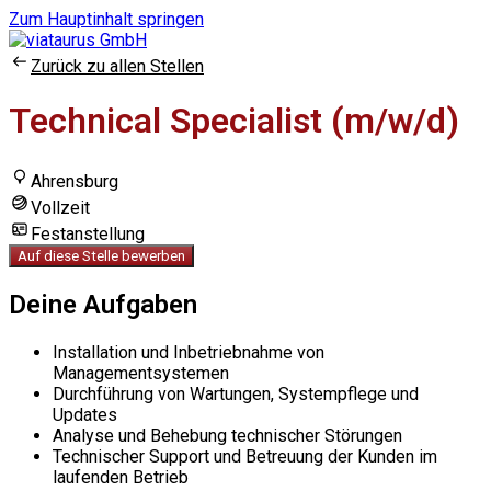
Zum Hauptinhalt springen
Zurück zu allen Stellen
Technical Specialist (m/w/d)
Ahrensburg
Vollzeit
Festanstellung
Auf diese Stelle bewerben
Deine Aufgaben
Installation und Inbetriebnahme von
Managementsystemen
Durchführung von Wartungen, Systempflege und
Updates
Analyse und Behebung technischer Störungen
Technischer Support und Betreuung der Kunden im
laufenden Betrieb