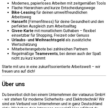
Modernes, papierloses Arbeiten mit zeitgemäßen Tools
Flache Hierarchien und kurze Entscheidungswege
Bike-Leasing
für deinen umweltfreundlichen
Arbeitsweg
Hansefit
(Firmenfitness) für deine Gesundheit und den
perfekten Ausgleich zum Arbeitsalltag
Givee-Karte
mit monatlichem Guthaben – flexibel
einsetzbar für Shopping, Freizeit oder Genuss
Urlaubs- und Weihnachtsgeld
als zusätzliche
Wertschätzung
Mitarbeiterangebote bei zahlreichen Partnern
Regelmäßige
Teamevents
, bei denen auch der Spaß
nicht zu kurz kommt
Starte mit uns in eine zukunftsorientierte Arbeitswelt – wir
freuen uns auf dich!
Über uns
Du bewirbst dich bei einem Unternehmen der viataurus GmbH
- wir stehen für moderne Sicherheits- und Elektrotechnik! Wir
sind ein Verbund von Unternehmen und in ganz Deutschland