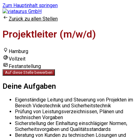
Zum Hauptinhalt springen
Zurück zu allen Stellen
Projektleiter (m/w/d)
Hamburg
Vollzeit
Festanstellung
Auf diese Stelle bewerben
Deine Aufgaben
Eigenständige Leitung und Steuerung von Projekten im
Bereich Videotechnik und Sicherheitstechnik
Prüfung von Leistungsverzeichnissen, Plänen und
technischen Vorgaben
Sicherstellung der Einhaltung einschlägiger Normen,
Sicherheitsvorgaben und Qualitätsstandards
Beratung von Kunden zu technischen Lösungen und