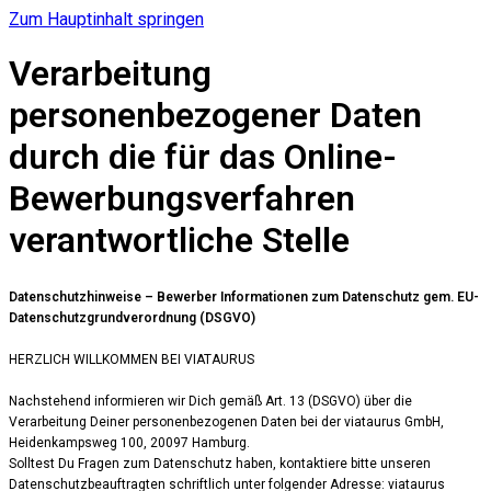
Zum Hauptinhalt springen
Verarbeitung
personenbezogener Daten
durch die für das Online-
Bewerbungsverfahren
verantwortliche Stelle
Datenschutzhinweise – Bewerber Informationen zum Datenschutz gem
. EU-
Datenschutzgrundverordnung (DSGVO)
HERZLICH WILLKOMMEN BEI VIATAURUS
Nachstehend informieren wir Dich gemäß Art. 13 (DSGVO) über die
Verarbeitung Deiner personenbezogenen Daten bei der viataurus GmbH,
Heidenkampsweg 100, 20097 Hamburg.
Solltest Du Fragen zum Datenschutz haben, kontaktiere bitte unseren
Datenschutzbeauftragten schriftlich unter folgender Adresse: viataurus