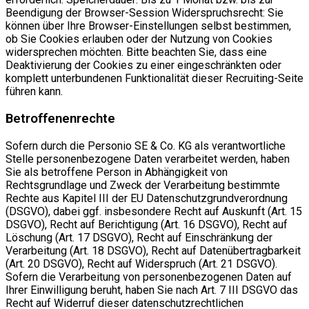
Beendigung der Browser-Session Widerspruchsrecht: Sie
können über Ihre Browser-Einstellungen selbst bestimmen,
ob Sie Cookies erlauben oder der Nutzung von Cookies
widersprechen möchten. Bitte beachten Sie, dass eine
Deaktivierung der Cookies zu einer eingeschränkten oder
komplett unterbundenen Funktionalität dieser Recruiting-Seite
führen kann.
Betroffenenrechte
Sofern durch die Personio SE & Co. KG als verantwortliche
Stelle personenbezogene Daten verarbeitet werden, haben
Sie als betroffene Person in Abhängigkeit von
Rechtsgrundlage und Zweck der Verarbeitung bestimmte
Rechte aus Kapitel III der EU Datenschutzgrundverordnung
(DSGVO), dabei ggf. insbesondere Recht auf Auskunft (Art. 15
DSGVO), Recht auf Berichtigung (Art. 16 DSGVO), Recht auf
Löschung (Art. 17 DSGVO), Recht auf Einschränkung der
Verarbeitung (Art. 18 DSGVO), Recht auf Datenübertragbarkeit
(Art. 20 DSGVO), Recht auf Widerspruch (Art. 21 DSGVO).
Sofern die Verarbeitung von personenbezogenen Daten auf
Ihrer Einwilligung beruht, haben Sie nach Art. 7 III DSGVO das
Recht auf Widerruf dieser datenschutzrechtlichen