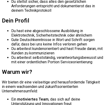
Du stellst sicher, dass alles den gesetzlichen
Anforderungen entspricht und dokumentierst das in
deinem Technikprotokoll
Dein Profil
Du hast eine abgeschlossene Ausbildung in
Elektrotechnik, Sicherheitstechnik oder ähnlichem
Gute Deutschkenntnisse in Wort und Schrift sorgen
dafür, dass bei uns keine Infos verloren gehen
Du arbeitest kundenorientiert und hast Freude daran, mit
Kunden zu kommunizieren
Du arbeitest selbstständig, verantwortungsbewusst und
mit einer ordentlichen Portion Serviceorientierung
Warum wir?
Wir bieten dir eine vielseitige und herausfordernde Tätigkeit
in einem wachsenden und zukunftsorientierten
Unternehmensumfeld:
Ein
motiviertes Team
, das sich auf deine
Unterstützung und Innovationen freut