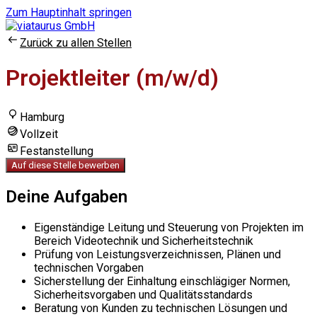
Zum Hauptinhalt springen
Zurück zu allen Stellen
Projektleiter (m/w/d)
Hamburg
Vollzeit
Festanstellung
Auf diese Stelle bewerben
Deine Aufgaben
Eigenständige Leitung und Steuerung von Projekten im
Bereich Videotechnik und Sicherheitstechnik
Prüfung von Leistungsverzeichnissen, Plänen und
technischen Vorgaben
Sicherstellung der Einhaltung einschlägiger Normen,
Sicherheitsvorgaben und Qualitätsstandards
Beratung von Kunden zu technischen Lösungen und